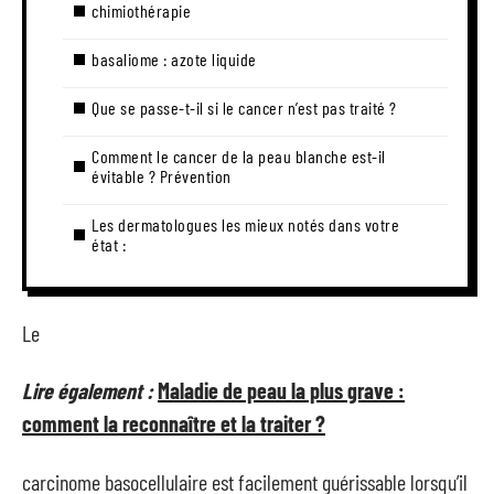
chimiothérapie
basaliome : azote liquide
Que se passe-t-il si le cancer n’est pas traité ?
Comment le cancer de la peau blanche est-il
évitable ? Prévention
Les dermatologues les mieux notés dans votre
état :
Le
Lire également :
Maladie de peau la plus grave :
comment la reconnaître et la traiter ?
carcinome basocellulaire est facilement guérissable lorsqu’il