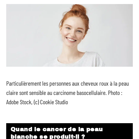
Particulièrement les personnes aux cheveux roux à la peau
claire sont sensible au carcinome basocellulaire. Photo :
Adobe Stock, (c) Cookie Studio
Quand le cancer de la peau
blanche se produit-il ?