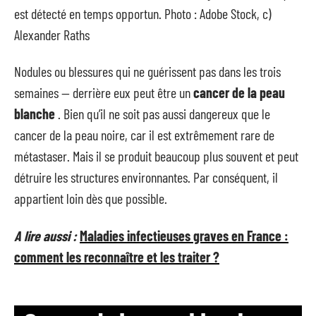
est détecté en temps opportun. Photo : Adobe Stock, c)
Alexander Raths
Nodules ou blessures qui ne guérissent pas dans les trois
semaines — derrière eux peut être un
cancer de la peau
blanche
. Bien qu’il ne soit pas aussi dangereux que le
cancer de la peau noire, car il est extrêmement rare de
métastaser. Mais il se produit beaucoup plus souvent et peut
détruire les structures environnantes. Par conséquent, il
appartient loin dès que possible.
A lire aussi :
Maladies infectieuses graves en France :
comment les reconnaître et les traiter ?