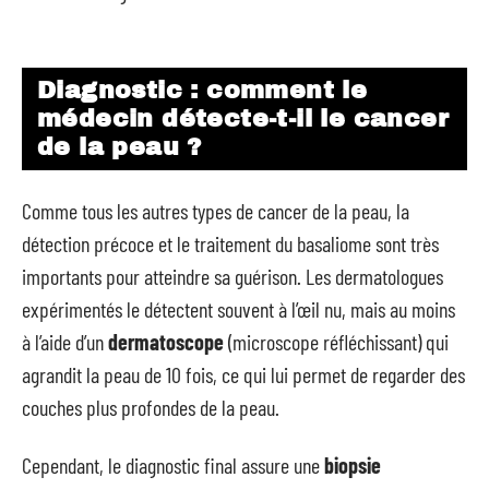
Diagnostic : comment le
médecin détecte-t-il le cancer
de la peau ?
Comme tous les autres types de cancer de la peau, la
détection précoce et le traitement du basaliome sont très
importants pour atteindre sa guérison. Les dermatologues
expérimentés le détectent souvent à l’œil nu, mais au moins
à l’aide d’un
dermatoscope
(microscope réfléchissant) qui
agrandit la peau de 10 fois, ce qui lui permet de regarder des
couches plus profondes de la peau.
Cependant, le diagnostic final assure une
biopsie