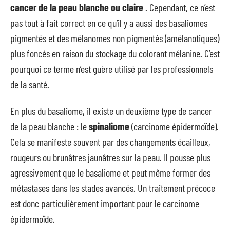
cancer de la peau
blanche
ou claire
. Cependant, ce n’est
pas tout à fait correct en ce qu’il y a aussi des basaliomes
pigmentés et des mélanomes non pigmentés (amélanotiques)
plus foncés en raison du stockage du colorant mélanine. C’est
pourquoi ce terme n’est guère utilisé par les professionnels
de la santé.
En plus du basaliome, il existe un deuxième type de cancer
de la peau blanche : le
spinaliome
(carcinome épidermoïde).
Cela se manifeste souvent par des changements écailleux,
rougeurs ou brunâtres jaunâtres sur la peau. Il pousse plus
agressivement que le basaliome et peut même former des
métastases dans les stades avancés. Un traitement précoce
est donc particulièrement important pour le carcinome
épidermoïde.