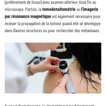
(prélèvement de tissus) avec examen ultérieur tissé fin au
microscope. Parfois, la
tomodensitométrie
ou
l’imagerie
par résonance magnétique
est également nécessaire pour
évaluer la propagation de la tumeur quand elle se développe
dans d’autres structures ou pour rechercher des métastases.
Avec un dermatoscope, le dermatologue peut également