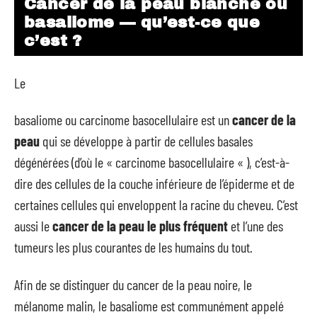
Cancer de la peau blanche ou
basaliome — qu’est-ce que
c’est ?
Le
basaliome ou carcinome basocellulaire est un
cancer de la
peau
qui se développe à partir de cellules basales
dégénérées (d’où le « carcinome basocellulaire « ), c’est-à-
dire des cellules de la couche inférieure de l’épiderme et de
certaines cellules qui enveloppent la racine du cheveu. C’est
aussi le
cancer de la peau le plus fréquent
et l’une des
tumeurs les plus courantes de les humains du tout.
Afin de se distinguer du cancer de la peau noire, le
mélanome malin, le basaliome est communément appelé