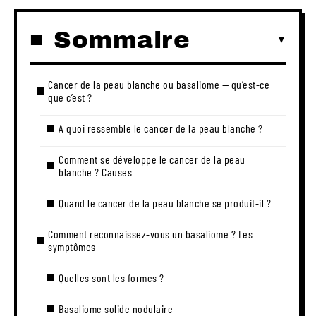
Sommaire
Cancer de la peau blanche ou basaliome — qu’est-ce
que c’est ?
A quoi ressemble le cancer de la peau blanche ?
Comment se développe le cancer de la peau
blanche ? Causes
Quand le cancer de la peau blanche se produit-il ?
Comment reconnaissez-vous un basaliome ? Les
symptômes
Quelles sont les formes ?
Basaliome solide nodulaire