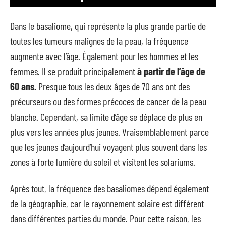
Dans le basaliome, qui représente la plus grande partie de
toutes les tumeurs malignes de la peau, la fréquence
augmente avec l’âge. Également pour les hommes et les
femmes. Il se produit principalement
à partir de l’âge de
60 ans.
Presque tous les deux âges de 70 ans ont des
précurseurs ou des formes précoces de cancer de la peau
blanche. Cependant, sa limite d’âge se déplace de plus en
plus vers les années plus jeunes. Vraisemblablement parce
que les jeunes d’aujourd’hui voyagent plus souvent dans les
zones à forte lumière du soleil et visitent les solariums.
Après tout, la fréquence des basaliomes dépend également
de la géographie, car le rayonnement solaire est différent
dans différentes parties du monde. Pour cette raison, les