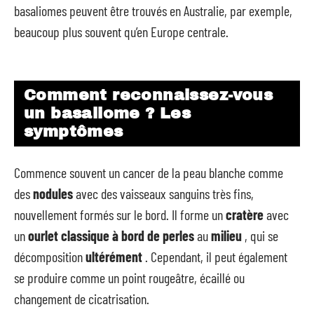
basaliomes peuvent être trouvés en Australie, par exemple,
beaucoup plus souvent qu’en Europe centrale.
Comment reconnaissez-vous
un basaliome ? Les
symptômes
Commence souvent un cancer de la peau blanche comme
des
nodules
avec des vaisseaux sanguins très fins,
nouvellement formés sur le bord. Il forme un
cratère
avec
un
ourlet classique à bord de perles
au
milieu
, qui se
décomposition
ultérément
. Cependant, il peut également
se produire comme un point rougeâtre, écaillé ou
changement de cicatrisation.