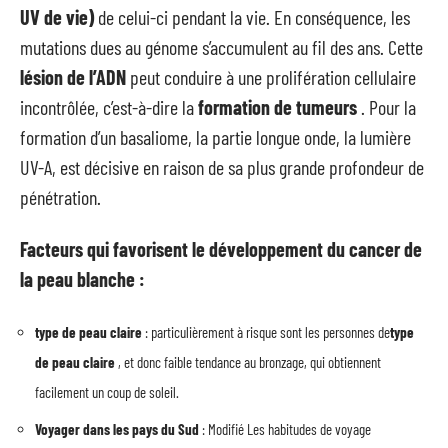
UV de vie)
de celui-ci pendant la vie. En conséquence, les
mutations dues au génome s’accumulent au fil des ans. Cette
lésion de l’ADN
peut conduire à une prolifération cellulaire
incontrôlée, c’est-à-dire la
formation de tumeurs
. Pour la
formation d’un basaliome, la partie longue onde, la lumière
UV-A, est décisive en raison de sa plus grande profondeur de
pénétration.
Facteurs qui favorisent le développement du cancer de
la peau blanche :
type de peau claire
: particulièrement à risque sont les personnes de
type
de peau claire
, et donc faible tendance au bronzage, qui obtiennent
facilement un coup de soleil.
Voyager dans les pays du Sud
: Modifié Les habitudes de voyage