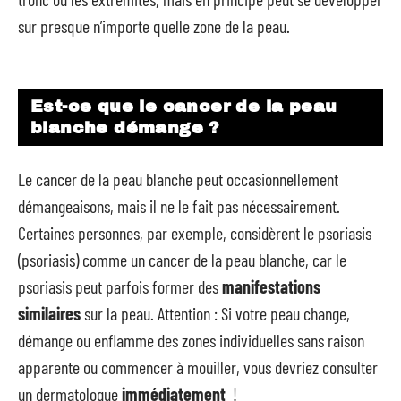
sur presque n’importe quelle zone de la peau.
Est-ce que le cancer de la peau
blanche démange ?
Le cancer de la peau blanche peut occasionnellement
démangeaisons, mais il ne le fait pas nécessairement.
Certaines personnes, par exemple, considèrent le psoriasis
(psoriasis) comme un cancer de la peau blanche, car le
psoriasis peut parfois former des
manifestations
similaires
sur la peau. Attention : Si votre peau change,
démange ou enflamme des zones individuelles sans raison
apparente ou commencer à mouiller, vous devriez consulter
un dermatologue
immédiatement
!