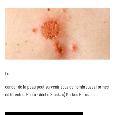
Le
cancer de la peau peut survenir sous de nombreuses formes
différentes. Photo : Adobe Stock, c) Markus Bormann