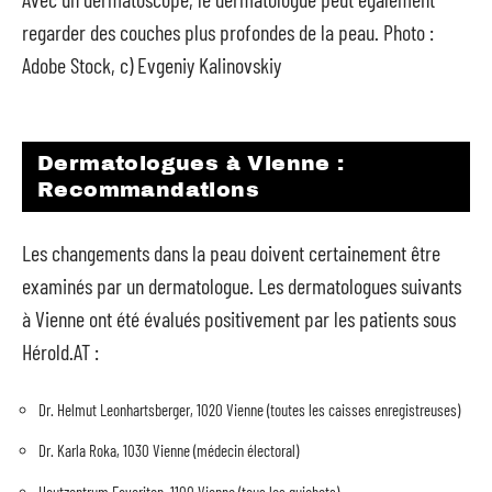
regarder des couches plus profondes de la peau. Photo :
Adobe Stock, c) Evgeniy Kalinovskiy
Dermatologues à Vienne :
Recommandations
Les changements dans la peau doivent certainement être
examinés par un dermatologue. Les dermatologues suivants
à Vienne ont été évalués positivement par les patients sous
Hérold.AT :
Dr. Helmut Leonhartsberger, 1020 Vienne (toutes les caisses enregistreuses)
Dr. Karla Roka, 1030 Vienne (médecin électoral)
Hautzentrum Favoriten, 1100 Vienne (tous les guichets)