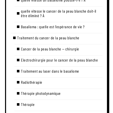
quelle vitesse le cancer de la peau blanche doit-il
être éliminé ? À
Basalioma : quelle est l’espérance de vie ?
Traitement du cancer de la peau blanche
Cancer de la peau blanche — chirurgie
Electrochirurgie pour le cancer de la peau blanche
Traitement au laser dans le basaliome
Radiothérapie
Thérapie photodynamique
Thérapie