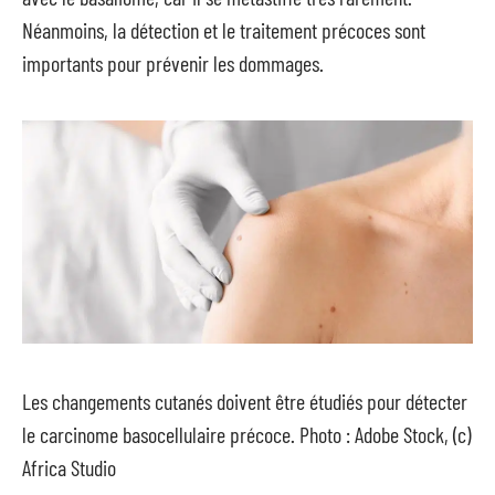
Néanmoins, la détection et le traitement précoces sont
importants pour prévenir les dommages.
Les changements cutanés doivent être étudiés pour détecter
le carcinome basocellulaire précoce. Photo : Adobe Stock, (c)
Africa Studio