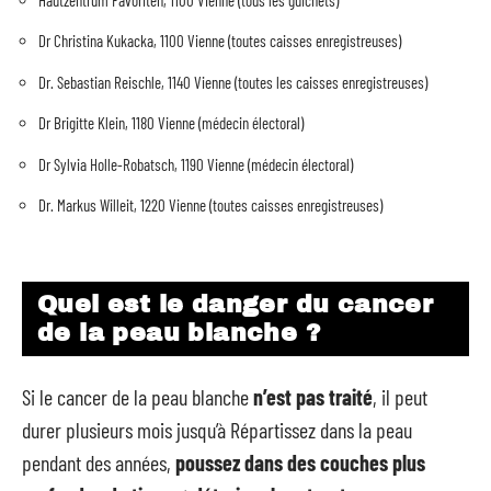
Dr Christina Kukacka, 1100 Vienne (toutes caisses enregistreuses)
Dr. Sebastian Reischle, 1140 Vienne (toutes les caisses enregistreuses)
Dr Brigitte Klein, 1180 Vienne (médecin électoral)
Dr Sylvia Holle-Robatsch, 1190 Vienne (médecin électoral)
Dr. Markus Willeit, 1220 Vienne (toutes caisses enregistreuses)
Quel est le danger du cancer
de la peau blanche ?
Si le cancer de la peau blanche
n’est pas traité
, il peut
durer plusieurs mois jusqu’à Répartissez dans la peau
pendant des années,
poussez dans
des couches plus