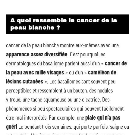
A quoi ressemble le cancer de la
peau blanche ?
cancer de la peau blanche montre eux-mêmes avec une
apparence assez diversifiée
. C’est pourquoi les
dermatologues du basaliome parlent aussi d’un «
cancer de
la peau avec mille visages
» ou d’un «
caméléon de
lésions cutanées
». Les basaliomes sont souvent peu
perceptibles et ressemblent à un bouton, des nodules
vitreux, une tache squameuse ou une cicatrice. Des
phénomènes si peu spectaculaires qui peuvent facilement
être mal interprétés. Par exemple, une
plaie qui n’a pas
guéri
Le pendant trois semaines, qui porte parfois, saigne ou