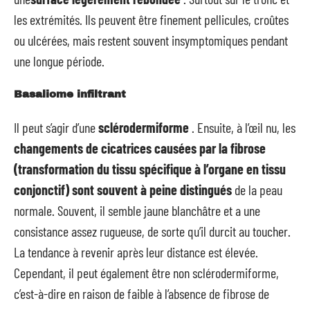
les extrémités. Ils peuvent être finement pellicules, croûtes
ou ulcérées, mais restent souvent insymptomiques pendant
une longue période.
Basaliome infiltrant
Il peut s’agir d’une
sclérodermiforme
. Ensuite, à l’œil nu, les
changements de cicatrices causées par la
fibrose
(transformation du tissu spécifique à l’organe en tissu
conjonctif) sont souvent à peine distingués
de la peau
normale. Souvent, il semble jaune blanchâtre et a une
consistance assez rugueuse, de sorte qu’il durcit au toucher.
La tendance à revenir après leur distance est élevée.
Cependant, il peut également être non sclérodermiforme,
c’est-à-dire en raison de faible à l’absence de fibrose de