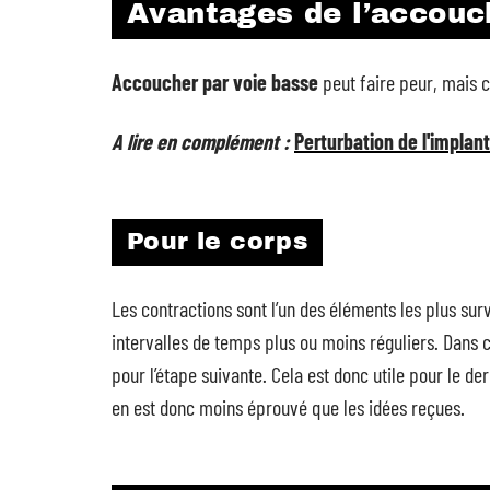
Avantages de l’accouc
Accoucher par voie basse
peut faire peur, mais c
A lire en complément :
Perturbation de l'implan
Pour le corps
Les contractions sont l’un des éléments les plus sur
intervalles de temps plus ou moins réguliers. Dans 
pour l’étape suivante. Cela est donc utile pour le de
en est donc moins éprouvé que les idées reçues.