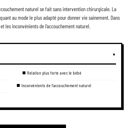
couchement naturel se fait sans intervention chirurgicale. La
quant au mode le plus adapté pour donner vie sainement. Dans
 et les inconvénients de l’accouchement naturel.
Relation plus forte avec le bébé
Inconvénients de l’accouchement naturel