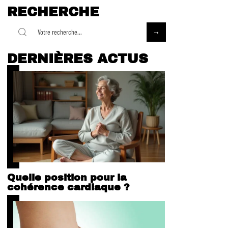
RECHERCHE
DERNIÈRES ACTUS
Quelle position pour la
cohérence cardiaque ?