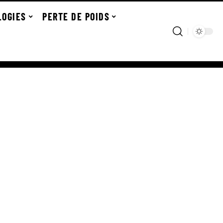
LOGIES
PERTE DE POIDS