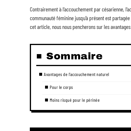
Contrairement à l’accouchement par césarienne, l’ac
communauté féminine jusqu’à présent est partagée 
cet article, nous nous pencherons sur les avantages
Sommaire
Avantages de l’accouchement naturel
Pour le corps
Moins risqué pour le périnée