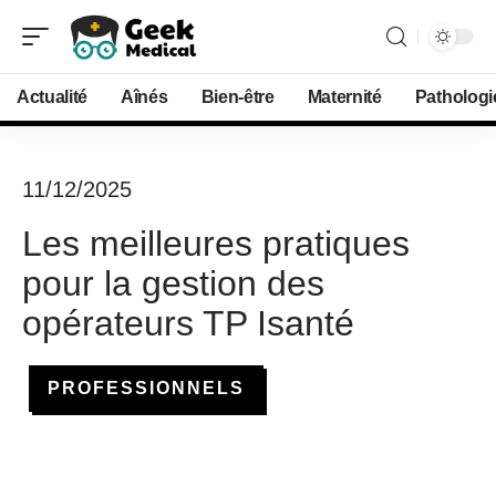
Actualité
Aînés
Bien-être
Maternité
Pathologi
11/12/2025
Les meilleures pratiques
pour la gestion des
opérateurs TP Isanté
PROFESSIONNELS