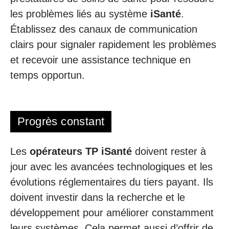
les problèmes liés au système
iSanté
.
Établissez des canaux de communication
clairs pour signaler rapidement les problèmes
et recevoir une assistance technique en
temps opportun.
Progrès constant
Les
opérateurs TP iSanté
doivent rester à
jour avec les avancées technologiques et les
évolutions réglementaires du tiers payant. Ils
doivent investir dans la recherche et le
développement pour améliorer constamment
leurs systèmes. Cela permet aussi d’offrir de