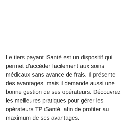
Le tiers payant iSanté est un dispositif qui
permet d’accéder facilement aux soins
médicaux sans avance de frais. Il présente
des avantages, mais il demande aussi une
bonne gestion de ses opérateurs. Découvrez
les meilleures pratiques pour gérer les
opérateurs TP iSanté, afin de profiter au
maximum de ses avantages.