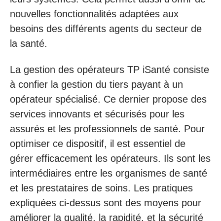
nouvelles fonctionnalités adaptées aux
besoins des différents agents du secteur de
la santé.
La gestion des opérateurs TP iSanté consiste
à confier la gestion du tiers payant à un
opérateur spécialisé. Ce dernier propose des
services innovants et sécurisés pour les
assurés et les professionnels de santé. Pour
optimiser ce dispositif, il est essentiel de
gérer efficacement les opérateurs. Ils sont les
intermédiaires entre les organismes de santé
et les prestataires de soins. Les pratiques
expliquées ci-dessus sont des moyens pour
améliorer la qualité, la rapidité, et la sécurité