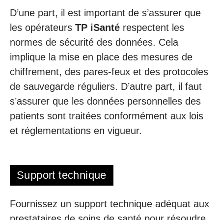
D’une part, il est important de s’assurer que
les opérateurs
TP iSanté
respectent les
normes de sécurité des données. Cela
implique la mise en place des mesures de
chiffrement, des pares-feux et des protocoles
de sauvegarde réguliers. D’autre part, il faut
s’assurer que les données personnelles des
patients sont traitées conformément aux lois
et réglementations en vigueur.
Support technique
Fournissez un support technique adéquat aux
prestataires de soins de santé pour résoudre