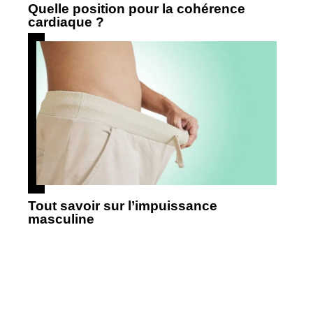
Quelle position pour la cohérence
cardiaque ?
Tout savoir sur l’impuissance
masculine