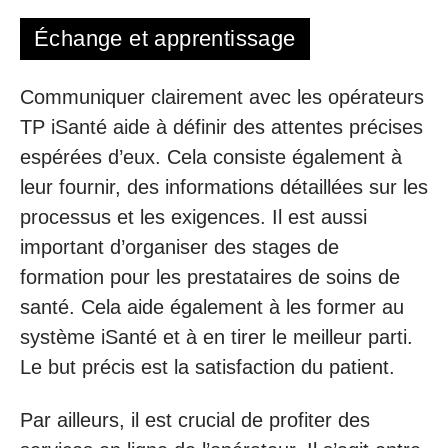
Échange et apprentissage
Communiquer clairement avec les opérateurs
TP iSanté aide à définir des attentes précises
espérées d’eux. Cela consiste également à
leur fournir, des informations détaillées sur les
processus et les exigences. Il est aussi
important d’organiser des stages de
formation pour les prestataires de soins de
santé. Cela aide également à les former au
système iSanté et à en tirer le meilleur parti.
Le but précis est la satisfaction du patient.
Par ailleurs, il est crucial de profiter des