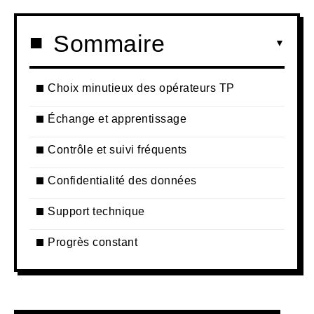
Sommaire
Choix minutieux des opérateurs TP
Échange et apprentissage
Contrôle et suivi fréquents
Confidentialité des données
Support technique
Progrès constant