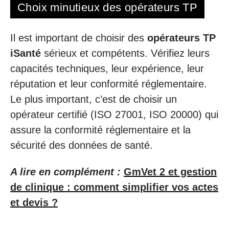
Choix minutieux des opérateurs TP
Il est important de choisir des
opérateurs TP
iSanté
sérieux et compétents. Vérifiez leurs
capacités techniques, leur expérience, leur
réputation et leur conformité réglementaire.
Le plus important, c’est de choisir un
opérateur certifié (ISO 27001, ISO 20000) qui
assure la conformité réglementaire et la
sécurité des données de santé.
A lire en complément :
GmVet 2 et gestion
de clinique : comment simplifier vos actes
et devis ?