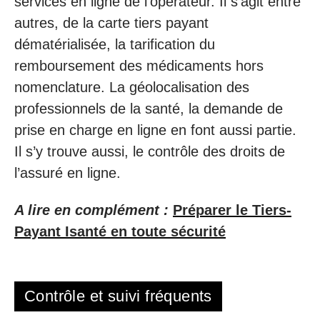
services en ligne de l’opérateur. Il s’agit entre
autres, de la carte tiers payant
dématérialisée, la tarification du
remboursement des médicaments hors
nomenclature. La géolocalisation des
professionnels de la santé, la demande de
prise en charge en ligne en font aussi partie.
Il s’y trouve aussi, le contrôle des droits de
l’assuré en ligne.
A lire en complément :
Préparer le Tiers-
Payant Isanté en toute sécurité
Contrôle et suivi fréquents