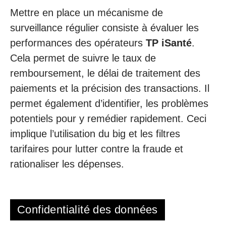
Mettre en place un mécanisme de
surveillance régulier consiste à évaluer les
performances des opérateurs
TP
iSanté
.
Cela permet de suivre le taux de
remboursement, le délai de traitement des
paiements et la précision des transactions. Il
permet également d’identifier, les problèmes
potentiels pour y remédier rapidement. Ceci
implique l’utilisation du big et les filtres
tarifaires pour lutter contre la fraude et
rationaliser les dépenses.
Confidentialité des données