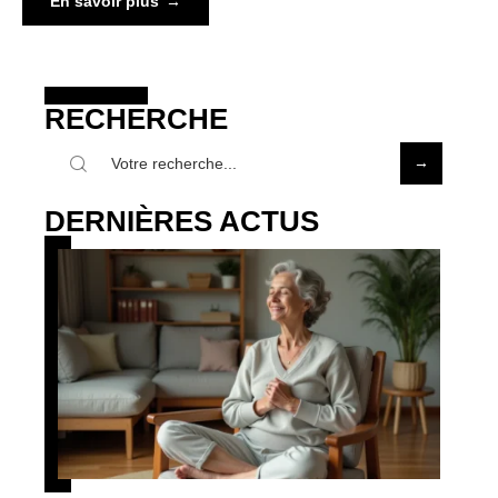
En savoir plus
RECHERCHE
DERNIÈRES ACTUS