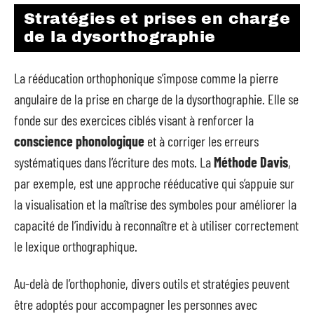
Stratégies et prises en charge
de la dysorthographie
La rééducation orthophonique s’impose comme la pierre
angulaire de la prise en charge de la dysorthographie. Elle se
fonde sur des exercices ciblés visant à renforcer la
conscience phonologique
et à corriger les erreurs
systématiques dans l’écriture des mots. La
Méthode Davis
,
par exemple, est une approche rééducative qui s’appuie sur
la visualisation et la maîtrise des symboles pour améliorer la
capacité de l’individu à reconnaître et à utiliser correctement
le lexique orthographique.
Au-delà de l’orthophonie, divers outils et stratégies peuvent
être adoptés pour accompagner les personnes avec