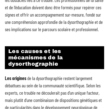
les obstacles liés à ce trouble. Les professionnels de la santé
et de l’éducation doivent donc être formés pour repérer ces
signes et offrir un accompagnement sur-mesure, fondé sur
une compréhension approfondie de la dysorthographie et de
ses implications sur le parcours scolaire et professionnel.
Les causes et les
mécanismes de la
dysorthographie
Les origines
de la dysorthographie restent largement
débattues au sein de la communauté scientifique. Selon les
experts, ce trouble ne découlerait pas d’un unique facteur,
mais plutôt d’une combinaison de dispositions génétiques et
de particularités dans le développement neurologique de