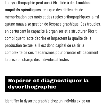
La dysorthographie peut aussi être liée à des
troubles
cognitifs spécifiques
, tels que des difficultés de
mémorisation des mots et des règles orthographiques, ainsi
qu’une mauvaise gestion de l’espace graphique. Ces troubles,
en perturbant la capacité à organiser et à structurer l’écrit,
compliquent l’acte d’écrire et impactent la qualité de la
production textuelle. Il est donc capital de saisir la
complexité de ces mécanismes pour orienter efficacement
la prise en charge des individus affectés.
Repérer et diagnostiquer la
dysorthographie
Identifier la dysorthographie chez un individu exige un