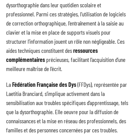
dysorthographie dans leur quotidien scolaire et
professionnel. Parmi ces stratégies, l’utilisation de logiciels
de correction orthographique, l’entraînement à la saisie au
clavier et la mise en place de supports visuels pour
structurer l’information jouent un rôle non négligeable. Ces
aides techniques constituent des
ressources
complémentaires
précieuses, facilitant l’acquisition d’une
meilleure maîtrise de l’écrit.
La
Fédération Française des Dys
(FFDys), représentée par
Laetitia Branciard, s’implique activement dans la
sensibilisation aux troubles spécifiques d’apprentissage, tels
que la dysorthographie. Elle oeuvre pour la diffusion de
connaissances et la mise en réseau des professionnels, des
familles et des personnes concernées par ces troubles.