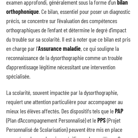
examen approfondi, généralement sous la forme d’un
bilan
orthophonique
. Ce bilan, essentiel pour poser un diagnostic
précis, se concentre sur l’évaluation des compétences
orthographiques de l’enfant et détermine le degré d’impact
du trouble sur sa scolarité. Il est à noter que ce bilan est pris
en charge par l’
Assurance maladie
, ce qui souligne la
reconnaissance de la dysorthographie comme un trouble
d’apprentissage légitime nécessitant une intervention
spécialisée.
La scolarité, souvent impactée par la dysorthographie,
requiert une attention particulière pour accompagner au
mieux les élèves affectés. Des dispositifs tels que le
PAP
(Plan d’Accompagnement Personnalisé) et le
PPS
(Projet
Personnalisé de Scolarisation) peuvent être mis en place