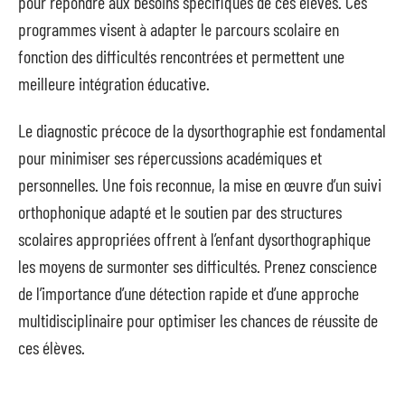
pour répondre aux besoins spécifiques de ces élèves. Ces
programmes visent à adapter le parcours scolaire en
fonction des difficultés rencontrées et permettent une
meilleure intégration éducative.
Le diagnostic précoce de la dysorthographie est fondamental
pour minimiser ses répercussions académiques et
personnelles. Une fois reconnue, la mise en œuvre d’un suivi
orthophonique adapté et le soutien par des structures
scolaires appropriées offrent à l’enfant dysorthographique
les moyens de surmonter ses difficultés. Prenez conscience
de l’importance d’une détection rapide et d’une approche
multidisciplinaire pour optimiser les chances de réussite de
ces élèves.