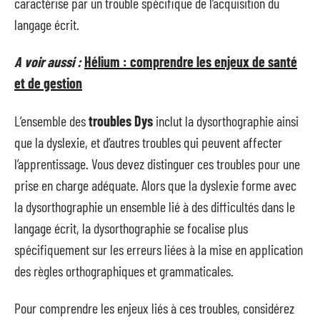
caractérise par un trouble spécifique de l’acquisition du
langage écrit.
A voir aussi :
Hélium : comprendre les enjeux de santé
et de gestion
L’ensemble des
troubles Dys
inclut la dysorthographie ainsi
que la dyslexie, et d’autres troubles qui peuvent affecter
l’apprentissage. Vous devez distinguer ces troubles pour une
prise en charge adéquate. Alors que la dyslexie forme avec
la dysorthographie un ensemble lié à des difficultés dans le
langage écrit, la dysorthographie se focalise plus
spécifiquement sur les erreurs liées à la mise en application
des règles orthographiques et grammaticales.
Pour comprendre les enjeux liés à ces troubles, considérez