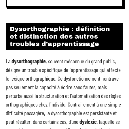
Dysorthographie : définition
et distinction des autres
troubles d’apprentissage
La
dysorthographie
, souvent méconnue du grand public,
désigne un trouble spécifique de l’apprentissage qui affecte
le lexique orthographique. Ce dysfonctionnement n’entrave
pas seulement la capacité à écrire sans fautes, mais
perturbe aussi la structuration et l’automatisation des règles
orthographiques chez l’individu. Contrairement à une simple
difficulté passagère, la dysorthographie est persistante et
peut résulter, dans certains cas, d’une
dyslexie
, laquelle se