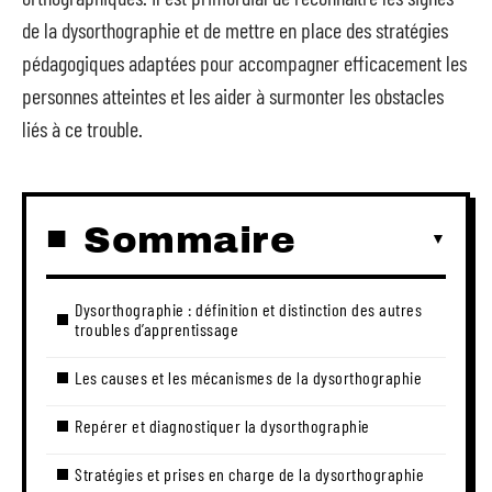
de la dysorthographie et de mettre en place des stratégies
pédagogiques adaptées pour accompagner efficacement les
personnes atteintes et les aider à surmonter les obstacles
liés à ce trouble.
Sommaire
Dysorthographie : définition et distinction des autres
troubles d’apprentissage
Les causes et les mécanismes de la dysorthographie
Repérer et diagnostiquer la dysorthographie
Stratégies et prises en charge de la dysorthographie