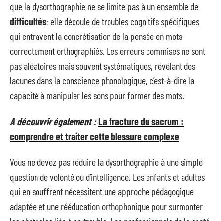
que la dysorthographie ne se limite pas à un ensemble de
difficultés
; elle découle de troubles cognitifs spécifiques
qui entravent la concrétisation de la pensée en mots
correctement orthographiés. Les erreurs commises ne sont
pas aléatoires mais souvent systématiques, révélant des
lacunes dans la conscience phonologique, c’est-à-dire la
capacité à manipuler les sons pour former des mots.
A découvrir également :
La fracture du sacrum :
comprendre et traiter cette blessure complexe
Vous ne devez pas réduire la dysorthographie à une simple
question de volonté ou d’intelligence. Les enfants et adultes
qui en souffrent nécessitent une approche pédagogique
adaptée et une rééducation orthophonique pour surmonter