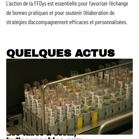
L’action de la FFDys est essentielle pour favoriser l’échange
de bonnes pratiques et pour soutenir l’élaboration de
stratégies d’accompagnement efficaces et personnalisées.
QUELQUES ACTUS
Les tubes à essai,