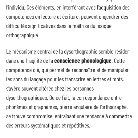
l’individu. Ces éléments, en interférant avec l’acquisition des
compétences en lecture et écriture, peuvent engendrer des
difficultés significatives dans la maîtrise du lexique
orthographique.
Le mécanisme central de la dysorthographie semble résider
dans une fragilité de la
conscience phonologique
. Cette
compétence clé, qui permet de reconnaître et de manipuler
les sons du langage pour les transcrire en lettres et mots,
s’avère souvent altérée chez les personnes
dysorthographiques. De ce fait, la correspondance entre
phonèmes et graphèmes, pierre angulaire de l’orthographe,
se trouve compromise, entraînant une tendance à commettre
des erreurs systématiques et répétitives.