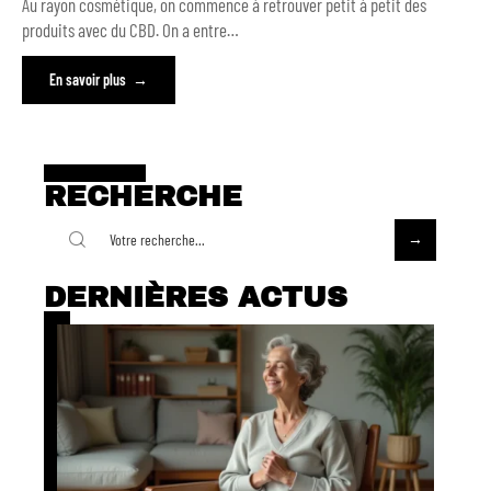
Au rayon cosmétique, on commence à retrouver petit à petit des
produits avec du CBD. On a entre
…
En savoir plus
RECHERCHE
DERNIÈRES ACTUS