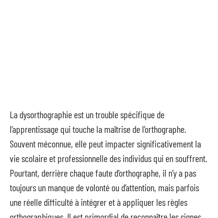
La dysorthographie est un trouble spécifique de
l’apprentissage qui touche la maîtrise de l’orthographe.
Souvent méconnue, elle peut impacter significativement la
vie scolaire et professionnelle des individus qui en souffrent.
Pourtant, derrière chaque faute d’orthographe, il n’y a pas
toujours un manque de volonté ou d’attention, mais parfois
une réelle difficulté à intégrer et à appliquer les règles
orthographiques. Il est primordial de reconnaître les signes