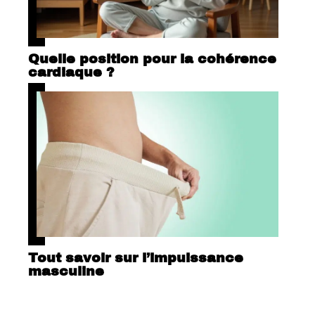
Quelle position pour la cohérence
cardiaque ?
Tout savoir sur l’impuissance
masculine