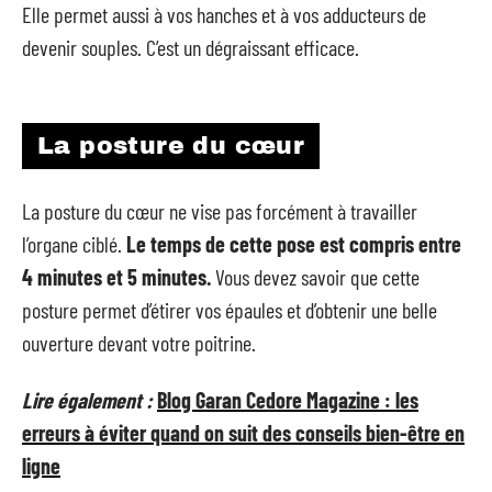
Elle permet aussi à vos hanches et à vos adducteurs de
devenir souples. C’est un dégraissant efficace.
La posture du cœur
La posture du cœur ne vise pas forcément à travailler
l’organe ciblé.
Le temps de cette pose est compris entre
4 minutes et 5 minutes.
Vous devez savoir que cette
posture permet d’étirer vos épaules et d’obtenir une belle
ouverture devant votre poitrine.
Lire également :
Blog Garan Cedore Magazine : les
erreurs à éviter quand on suit des conseils bien-être en
ligne