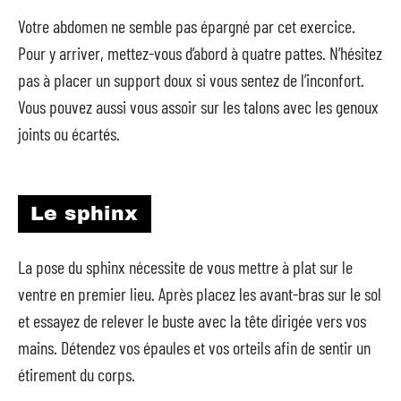
Votre abdomen ne semble pas épargné par cet exercice.
Pour y arriver, mettez-vous d’abord à quatre pattes. N’hésitez
pas à placer un support doux si vous sentez de l’inconfort.
Vous pouvez aussi vous assoir sur les talons avec les genoux
joints ou écartés.
Le sphinx
La pose du sphinx nécessite de vous mettre à plat sur le
ventre en premier lieu. Après placez les avant-bras sur le sol
et essayez de relever le buste avec la tête dirigée vers vos
mains. Détendez vos épaules et vos orteils afin de sentir un
étirement du corps.