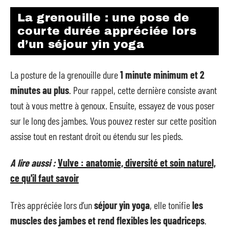
La grenouille : une pose de
courte durée appréciée lors
d’un séjour yin yoga
La posture de la grenouille dure
1 minute minimum et 2
minutes au plus
. Pour rappel, cette dernière consiste avant
tout à vous mettre à genoux. Ensuite, essayez de vous poser
sur le long des jambes. Vous pouvez rester sur cette position
assise tout en restant droit ou étendu sur les pieds.
A lire aussi :
Vulve : anatomie, diversité et soin naturel,
ce qu'il faut savoir
Très appréciée lors d’un
séjour yin yoga
, elle tonifie
les
muscles des jambes et rend flexibles les quadriceps
.