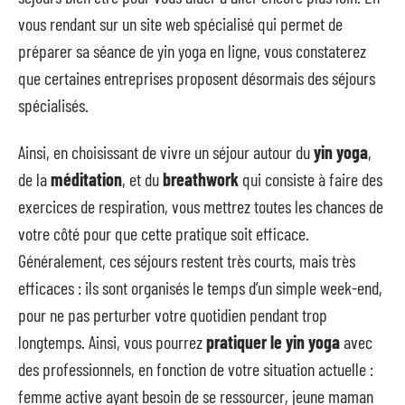
vous rendant sur un site web spécialisé qui permet de
préparer sa séance de yin yoga en ligne, vous constaterez
que certaines entreprises proposent désormais des séjours
spécialisés.
Ainsi, en choisissant de vivre un séjour autour du
yin yoga
,
de la
méditation
, et du
breathwork
qui consiste à faire des
exercices de respiration, vous mettrez toutes les chances de
votre côté pour que cette pratique soit efficace.
Généralement, ces séjours restent très courts, mais très
efficaces : ils sont organisés le temps d’un simple week-end,
pour ne pas perturber votre quotidien pendant trop
longtemps. Ainsi, vous pourrez
pratiquer le yin yoga
avec
des professionnels, en fonction de votre situation actuelle :
femme active ayant besoin de se ressourcer, jeune maman