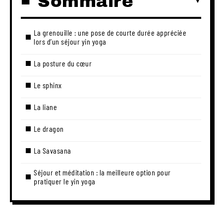
Sommaire
La grenouille : une pose de courte durée appréciée
lors d’un séjour yin yoga
La posture du cœur
Le sphinx
La liane
Le dragon
La Savasana
Séjour et méditation : la meilleure option pour
pratiquer le yin yoga