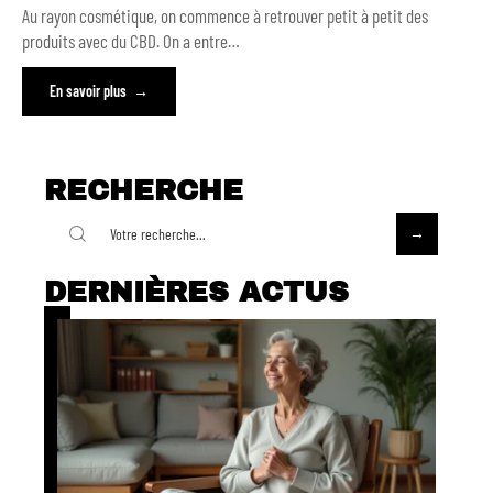
Au rayon cosmétique, on commence à retrouver petit à petit des
produits avec du CBD. On a entre
…
En savoir plus
RECHERCHE
DERNIÈRES ACTUS