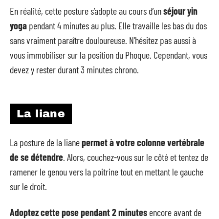
En réalité, cette posture s’adopte au cours d’un
séjour yin
yoga
pendant 4 minutes au plus. Elle travaille les bas du dos
sans vraiment paraître douloureuse. N’hésitez pas aussi à
vous immobiliser sur la position du Phoque. Cependant, vous
devez y rester durant 3 minutes chrono.
La liane
La posture de la liane
permet à votre colonne vertébrale
de se détendre
. Alors, couchez-vous sur le côté et tentez de
ramener le genou vers la poitrine tout en mettant le gauche
sur le droit.
Adoptez cette pose pendant 2 minutes
encore avant de