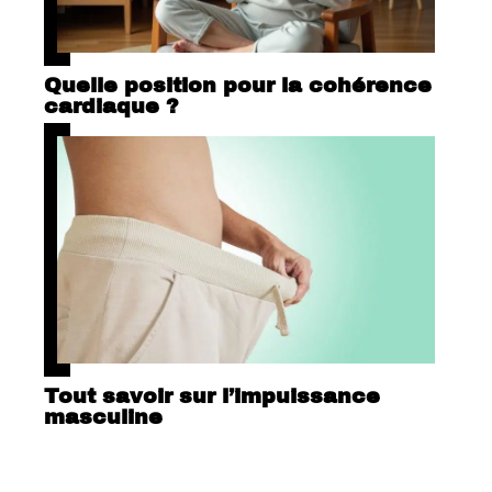
Quelle position pour la cohérence
cardiaque ?
Tout savoir sur l’impuissance
masculine