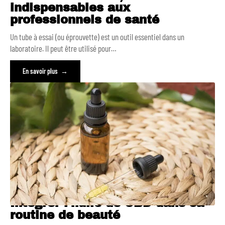
indispensables aux
professionnels de santé
Un tube à essai (ou éprouvette) est un outil essentiel dans un
laboratoire. Il peut être utilisé pour
…
En savoir plus
Intégrer l’huile de CBD dans sa
routine de beauté