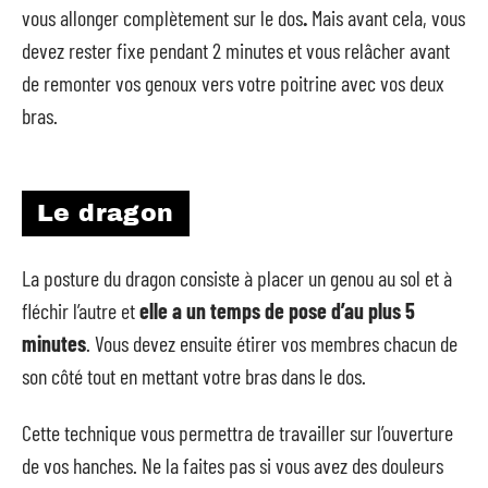
vous allonger complètement sur le dos
.
Mais avant cela, vous
devez rester fixe pendant 2 minutes et vous relâcher avant
de remonter vos genoux vers votre poitrine avec vos deux
bras.
Le dragon
La posture du dragon consiste à placer un genou au sol et à
fléchir l’autre et
elle a un temps de pose d’au plus 5
minutes
. Vous devez ensuite étirer vos membres chacun de
son côté tout en mettant votre bras dans le dos.
Cette technique vous permettra de travailler sur l’ouverture
de vos hanches. Ne la faites pas si vous avez des douleurs