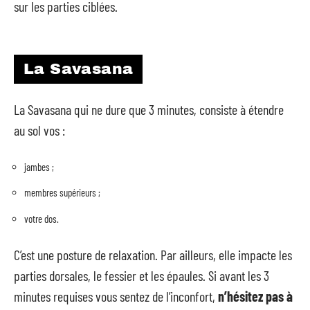
sur les parties ciblées.
La Savasana
La Savasana qui ne dure que 3 minutes, consiste à étendre
au sol vos :
jambes ;
membres supérieurs ;
votre dos.
C’est une posture de relaxation. Par ailleurs, elle impacte les
parties dorsales, le fessier et les épaules. Si avant les 3
minutes requises vous sentez de l’inconfort,
n’hésitez pas à