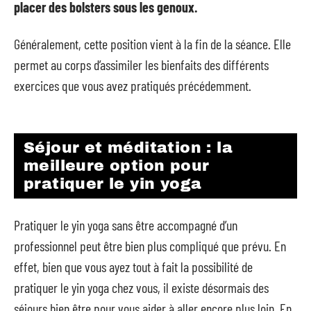
placer des bolsters sous les genoux.
Généralement, cette position vient à la fin de la séance. Elle
permet au corps d’assimiler les bienfaits des différents
exercices que vous avez pratiqués précédemment.
Séjour et méditation : la
meilleure option pour
pratiquer le yin yoga
Pratiquer le yin yoga sans être accompagné d’un
professionnel peut être bien plus compliqué que prévu. En
effet, bien que vous ayez tout à fait la possibilité de
pratiquer le yin yoga chez vous, il existe désormais des
séjours bien être pour vous aider à aller encore plus loin. En