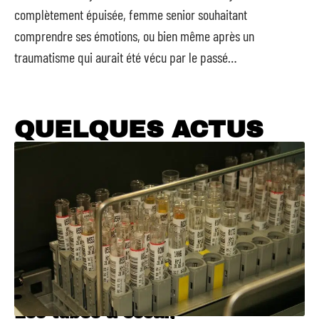
complètement épuisée, femme senior souhaitant
comprendre ses émotions, ou bien même après un
traumatisme qui aurait été vécu par le passé…
QUELQUES ACTUS
Les tubes à essai,